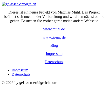
Zum
Inhalt
Dieses ist ein neues Projekt von Matthias Muhl. Das Projekt
springen
befindet sich noch in der Vorbereitung und wird demnächst online
gehen. Besuchen Sie vorher gerne meine andere Webseite
www.muhl.de
www.qpsm. de
Blog
Impressum
Datenschutz
Impressum
Datenschutz
© 2026 by gelassen-erfolgreich.com